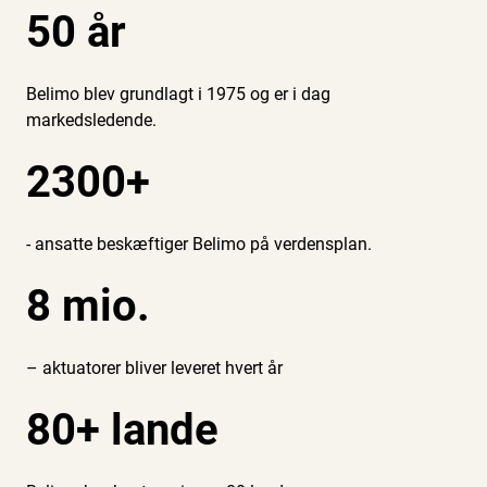
50 år
Belimo blev grundlagt i 1975 og er i dag
markedsledende.
2300+
- ansatte beskæftiger Belimo på verdensplan.
8 mio.
– aktuatorer bliver leveret hvert år
80+ lande