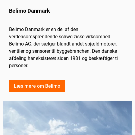
Belimo Danmark
Belimo Danmark er en del af den
verdensomspændende schweiziske virksomhed
Belimo AG, der sælger blandt andet spjældmotorer,
ventiler og sensorer til byggebranchen. Den danske
afdeling har eksisteret siden 1981 og beskæftiger ti
personer.
Læs mere om Belimo