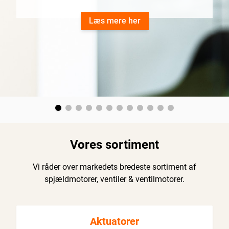
Læs mere her
Vores sortiment
Vi råder over markedets bredeste sortiment af
spjældmotorer, ventiler & ventilmotorer.
Aktuatorer