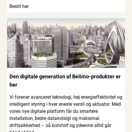
Bestil her
Den digitale generation af Belimo-produkter er
her
Vi forener avanceret teknologi, høj energieffektivitet og
intelligent styring i hver eneste ventil og aktuator. Med
vores nye digitale platform får du smartere
installation, bedre dataindsigt og maksimal
driftssikkerhed – så komfort og ydeevne altid går