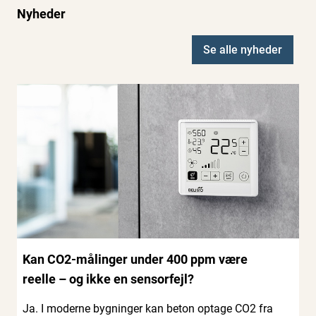
Nyheder
Se alle nyheder
Kan CO2-målinger under 400 ppm være
reelle – og ikke en sensorfejl?
Ja. I moderne bygninger kan beton optage CO2 fra