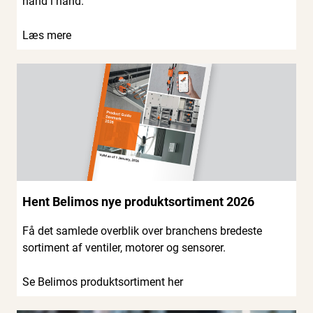
hånd i hånd.
Læs mere
Hent Belimos nye produktsortiment 2026
Få det samlede overblik over branchens bredeste
sortiment af ventiler, motorer og sensorer.
Se Belimos produktsortiment her