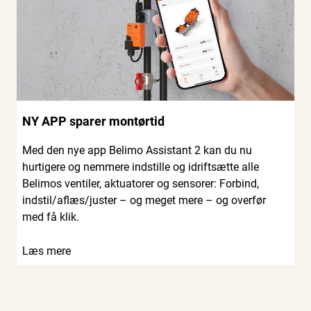
NY APP sparer montørtid
Med den nye app Belimo Assistant 2 kan du nu
hurtigere og nemmere indstille og idriftsætte alle
Belimos ventiler, aktuatorer og sensorer: Forbind,
indstil/aflæs/juster – og meget mere – og overfør
med få klik.
Læs mere