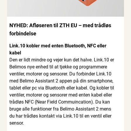
NYHED: Afløseren til ZTH EU – med trådløs
forbindelse
Link.10 kobler med enten Bluetooth, NFC eller
kabel
Den er lidt mindre og vejer kun det halve. Link.10 er
Belimos nye enhed til at tjekke og programmere
ventiler, motorer og sensorer. Du forbinder Link.10
med Belimo Assistant 2 appen på din smartphone,
tablet eller pc via Bluetooth eller kabel. Og kobler til
ventiler, motorer og sensorer med enten kabel eller
trådløs NFC (Near Field Commuincation). Du kan
bruge alle funktioner fra Belimo Assistant 2 mens
du har trådløs kontakt via Link.10 til en ventil eller
sensor.