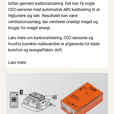
luften gennem karbonatisering. Det kan få nogle
CO2-sensorer med automatisk ABC-kalibrering til at
fejljustere sig selv. Resultatet kan være
ventilationsanlæg, der ventilerer unødigt meget og
bruger for meget energi.
Læs mere om karbonatisering, CO2-sensorer og
hvorfor korrekte måleværdier er afgørende for både
komfort og energieffektiv drift.
Læs mere