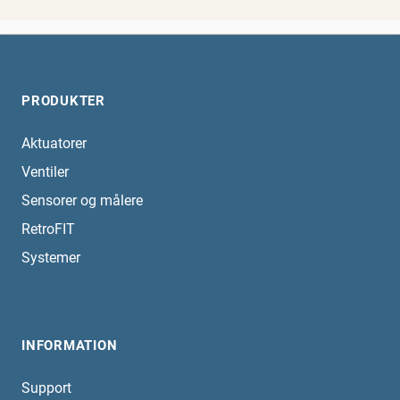
PRODUKTER
Aktuatorer
Ventiler
Sensorer og målere
RetroFIT
Systemer
INFORMATION
Support