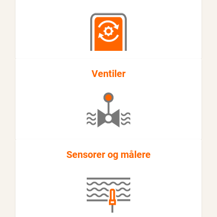
Ventiler
Sensorer og målere