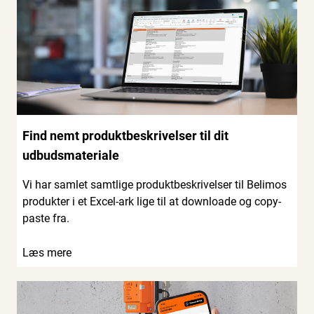
Find nemt produktbeskrivelser til dit
udbudsmateriale
Vi har samlet samtlige produktbeskrivelser til Belimos
produkter i et Excel-ark lige til at downloade og copy-
paste fra.
Læs mere