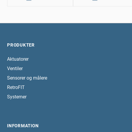
PRODUKTER
Aktuatorer
Ventiler
Sensorer og målere
RetroFIT
Systemer
INFORMATION