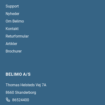
Support
Nyheder
Om Belimo
Kontakt
Returformular
Artikler
Brochurer
BELIMO A/S
Thomas Helsteds Vej 7A
8660
Skanderborg
86524400