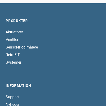
PRODUKTER
Aktuatorer
Ventiler
Sensorer og målere
RetroFIT
Systemer
INFORMATION
Support
Nyheder