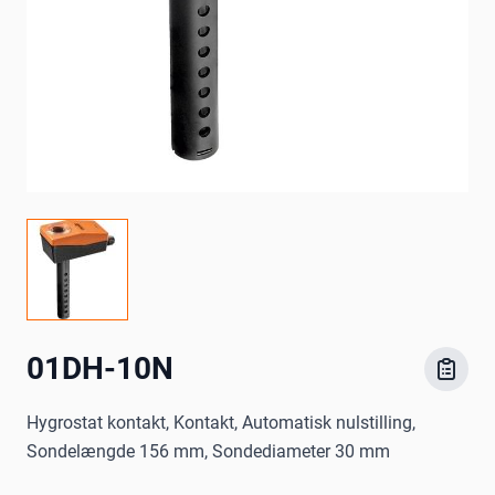
01DH-10N
Hygrostat kontakt, Kontakt, Automatisk nulstilling,
Sondelængde 156 mm, Sondediameter 30 mm