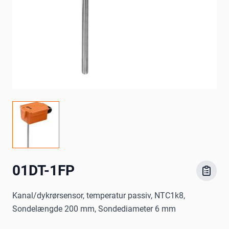
01DT-1FP
Kanal/dykrørsensor, temperatur passiv, NTC1k8,
Sondelængde 200 mm, Sondediameter 6 mm