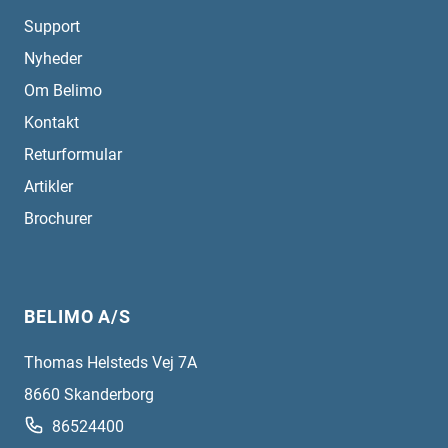
Support
Nyheder
Om Belimo
Kontakt
Returformular
Artikler
Brochurer
BELIMO A/S
Thomas Helsteds Vej 7A
8660
Skanderborg
86524400