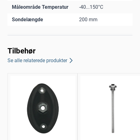
Måleområde Temperatur
-40...150°C
Sondelængde
200 mm
Tilbehør
Se alle relaterede produkter