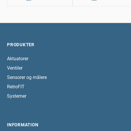
PRODUKTER
Aktuatorer
Ventiler
Sensorer og målere
RetroFIT
Systemer
INFORMATION