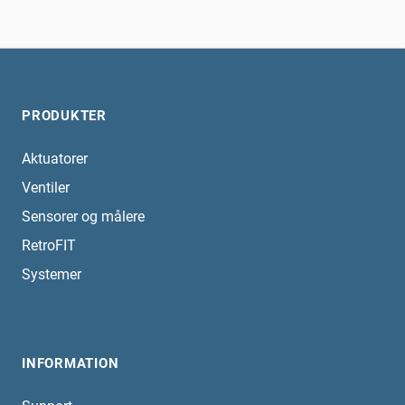
PRODUKTER
Aktuatorer
Ventiler
Sensorer og målere
RetroFIT
Systemer
INFORMATION