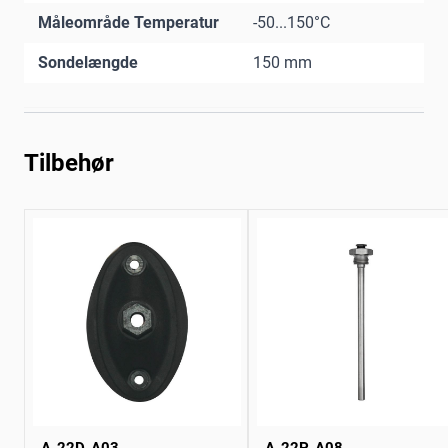
Måleområde Temperatur
-50...150°C
Sondelængde
150 mm
Tilbehør