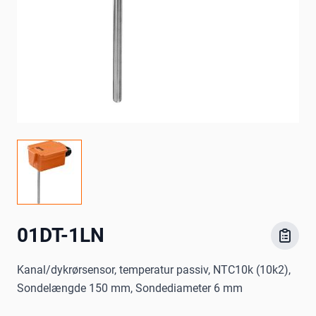
01DT-1LN
Kanal/dykrørsensor, temperatur passiv, NTC10k (10k2),
Sondelængde 150 mm, Sondediameter 6 mm