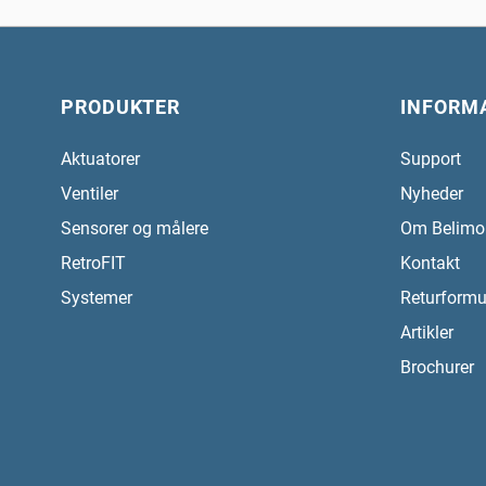
PRODUKTER
INFORM
Aktuatorer
Support
Ventiler
Nyheder
Sensorer og målere
Om Belimo
RetroFIT
Kontakt
Systemer
Returformu
Artikler
Brochurer