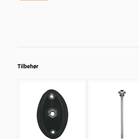
Tilbehør