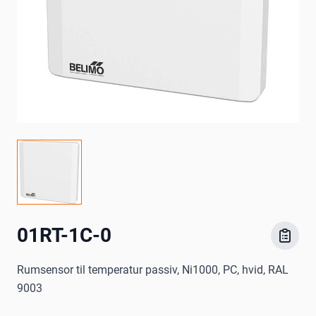
01RT-1C-0
Rumsensor til temperatur passiv, Ni1000, PC, hvid, RAL
9003