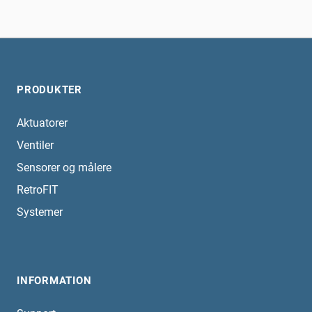
PRODUKTER
Aktuatorer
Ventiler
Sensorer og målere
RetroFIT
Systemer
INFORMATION