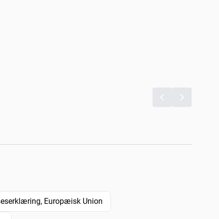
serklæring, Europæisk Union