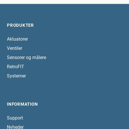
PRODUKTER
Aktuatorer
Ventiler
Sensorer og målere
RetroFIT
Systemer
INFORMATION
Support
Nyheder