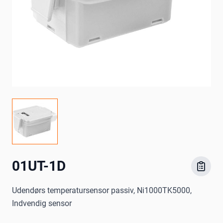
01UT-1D
Udendørs temperatursensor passiv, Ni1000TK5000,
Indvendig sensor