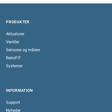
PRODUKTER
Aktuatorer
Ventiler
Sensorer og målere
RetroFIT
Systemer
INFORMATION
Support
Nyheder