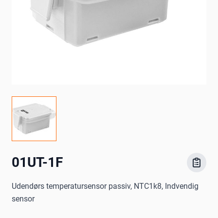
01UT-1F
Udendørs temperatursensor passiv, NTC1k8, Indvendig
sensor