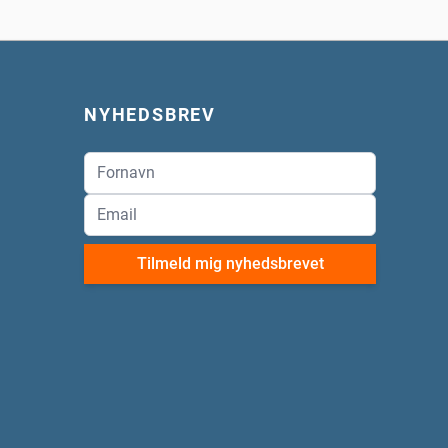
NYHEDSBREV
Tilmeld mig nyhedsbrevet