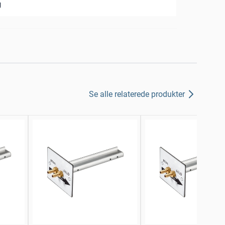
U
Se alle relaterede produkter