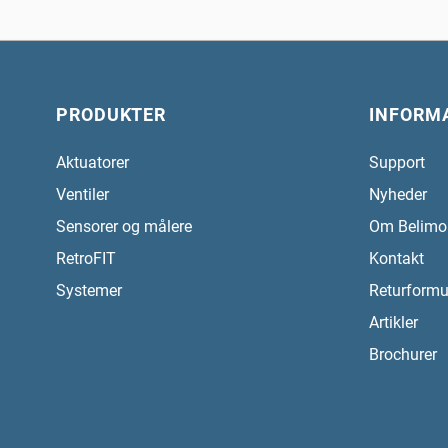
PRODUKTER
INFORM
Aktuatorer
Support
Ventiler
Nyheder
Sensorer og målere
Om Belimo
RetroFIT
Kontakt
Systemer
Returformu
Artikler
Brochurer