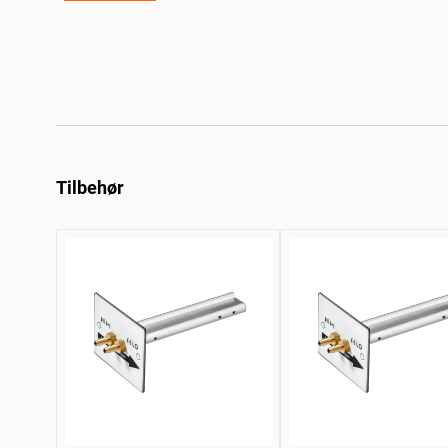
Tilbehør