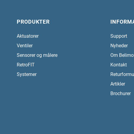
PRODUKTER
INFORM
Aktuatorer
Support
Ventiler
Nyheder
Sensorer og målere
Om Belimo
RetroFIT
Kontakt
Systemer
Returformu
Artikler
Brochurer