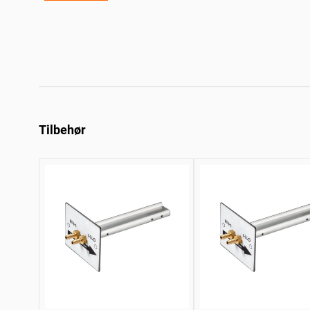
Tilbehør