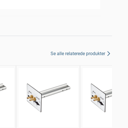
Se alle relaterede produkter