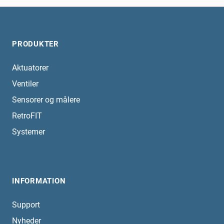
PRODUKTER
Aktuatorer
Ventiler
Sensorer og målere
RetroFIT
Systemer
INFORMATION
Support
Nyheder