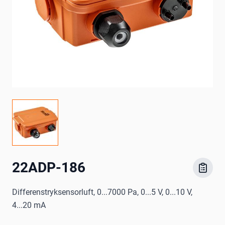
22ADP-186
Differenstryksensorluft, 0...7000 Pa, 0...5 V, 0...10 V,
4...20 mA