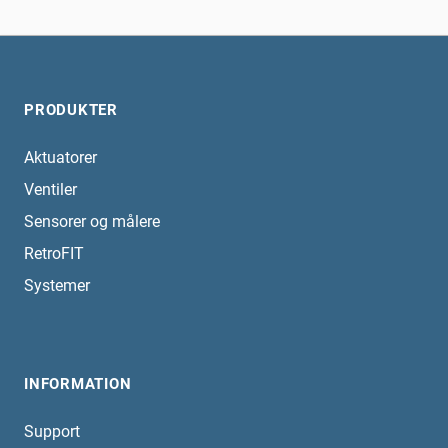
PRODUKTER
Aktuatorer
Ventiler
Sensorer og målere
RetroFIT
Systemer
INFORMATION
Support