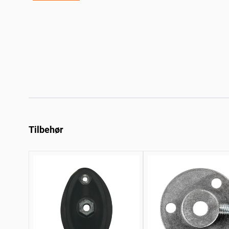
Tilbehør