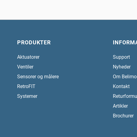
PRODUKTER
INFORM
Aktuatorer
Support
Ventiler
Nyheder
Sensorer og målere
Om Belimo
RetroFIT
Kontakt
Systemer
Returformu
Artikler
Brochurer