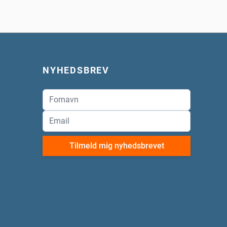
NYHEDSBREV
Tilmeld mig nyhedsbrevet