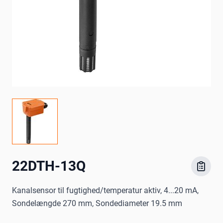
22DTH-13Q
Kanalsensor til fugtighed/temperatur aktiv, 4...20 mA,
Sondelængde 270 mm, Sondediameter 19.5 mm