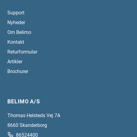
Support
Nyheder
Om Belimo
Kontakt
Returformular
Artikler
Brochurer
BELIMO A/S
Thomas Helsteds Vej 7A
8660
Skanderborg
86524400