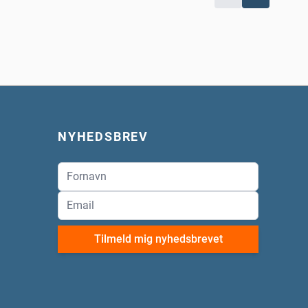
NYHEDSBREV
Tilmeld mig nyhedsbrevet