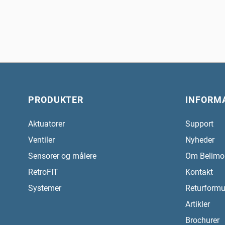
PRODUKTER
INFORM
Aktuatorer
Support
Ventiler
Nyheder
Sensorer og målere
Om Belimo
RetroFIT
Kontakt
Systemer
Returformu
Artikler
Brochurer