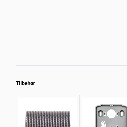
Tilbehør