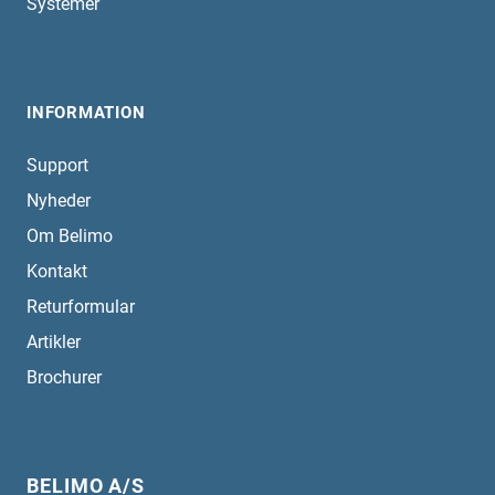
Systemer
INFORMATION
Support
Nyheder
Om Belimo
Kontakt
Returformular
Artikler
Brochurer
BELIMO A/S