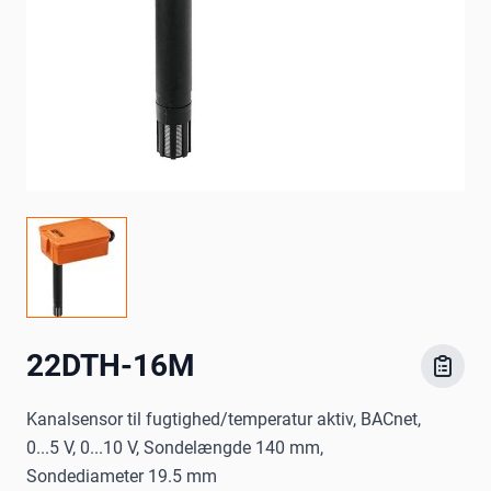
22DTH-16M
Kanalsensor til fugtighed/temperatur aktiv, BACnet,
0...5 V, 0...10 V, Sondelængde 140 mm,
Sondediameter 19.5 mm