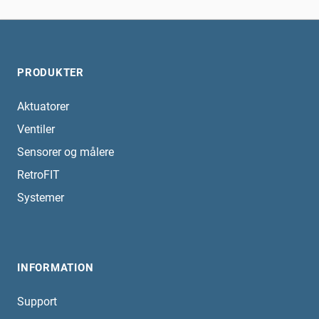
PRODUKTER
Aktuatorer
Ventiler
Sensorer og målere
RetroFIT
Systemer
INFORMATION
Support