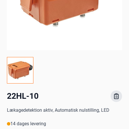
22HL-10
Lækagedetektion aktiv, Automatisk nulstilling, LED
14 dages levering