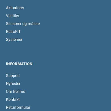
Aktuatorer
Ventiler
Sensorer og målere
RetroFIT
Systemer
INFORMATION
Support
Nyheder
Om Belimo
Kontakt
Returformular