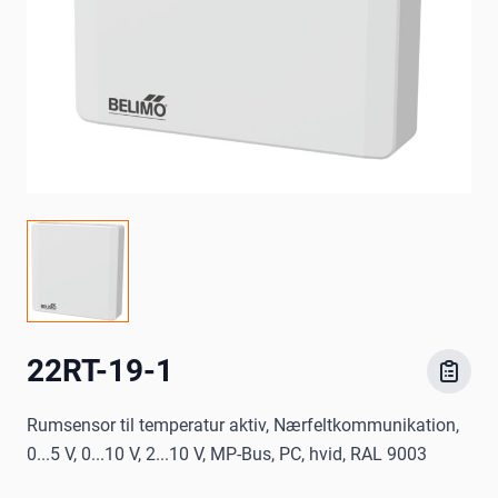
22RT-19-1
Rumsensor til temperatur aktiv, Nærfeltkommunikation,
0...5 V, 0...10 V, 2...10 V, MP-Bus, PC, hvid, RAL 9003