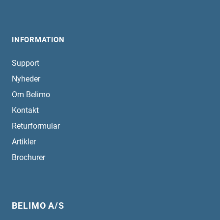
INFORMATION
Support
Nyheder
Om Belimo
Kontakt
Returformular
Artikler
Brochurer
BELIMO A/S