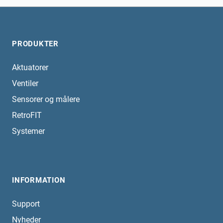
PRODUKTER
Aktuatorer
Ventiler
Sensorer og målere
RetroFIT
Systemer
INFORMATION
Support
Nyheder