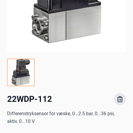
22WDP-112
Differenstryksensor for væske, 0...2.5 bar, 0...36 psi,
aktiv, 0...10 V