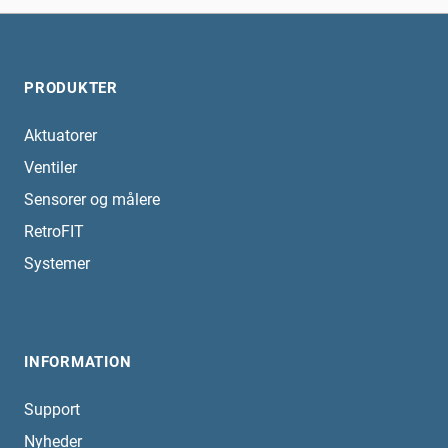
PRODUKTER
Aktuatorer
Ventiler
Sensorer og målere
RetroFIT
Systemer
INFORMATION
Support
Nyheder