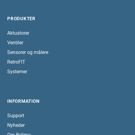
PRODUKTER
Aktuatorer
Ventiler
Sensorer og målere
RetroFIT
Systemer
INFORMATION
Support
Nyheder
Om Belimo