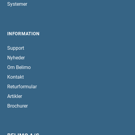
Systemer
INFORMATION
Support
Nyheder
Om Belimo
Kontakt
Returformular
Artikler
Brochurer