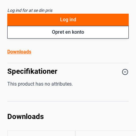
Log ind for at se din pris
Log ind
Opret en konto
Downloads
Specifikationer
This product has no attributes.
Downloads