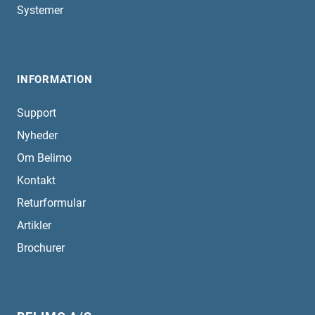
Systemer
INFORMATION
Support
Nyheder
Om Belimo
Kontakt
Returformular
Artikler
Brochurer