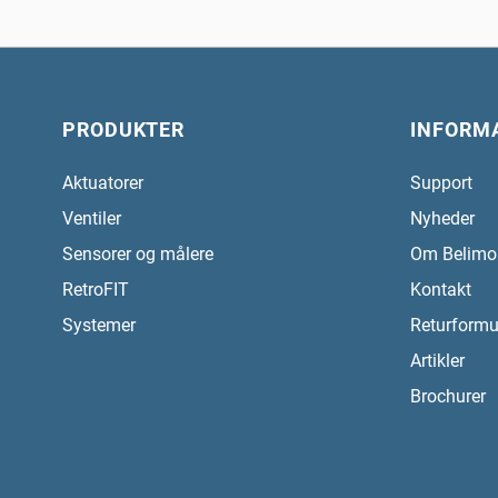
PRODUKTER
INFORM
Aktuatorer
Support
Ventiler
Nyheder
Sensorer og målere
Om Belimo
RetroFIT
Kontakt
Systemer
Returformu
Artikler
Brochurer