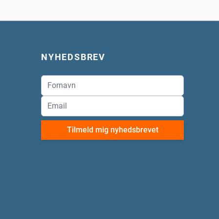
NYHEDSBREV
Tilmeld mig nyhedsbrevet