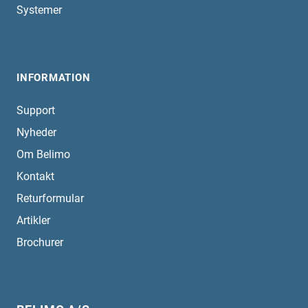
Systemer
INFORMATION
Support
Nyheder
Om Belimo
Kontakt
Returformular
Artikler
Brochurer