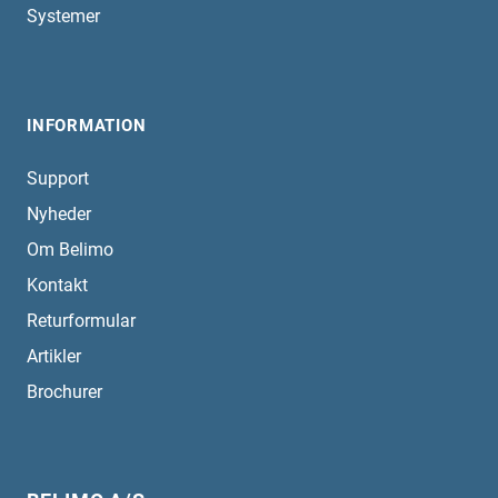
Systemer
INFORMATION
Support
Nyheder
Om Belimo
Kontakt
Returformular
Artikler
Brochurer