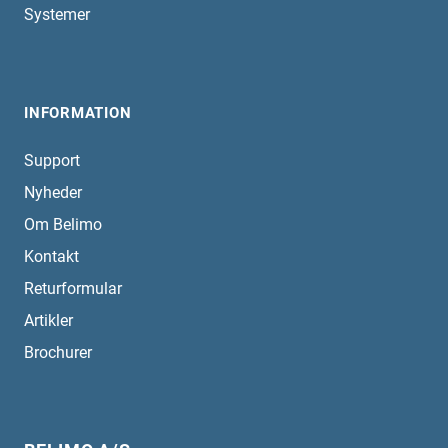
Systemer
INFORMATION
Support
Nyheder
Om Belimo
Kontakt
Returformular
Artikler
Brochurer