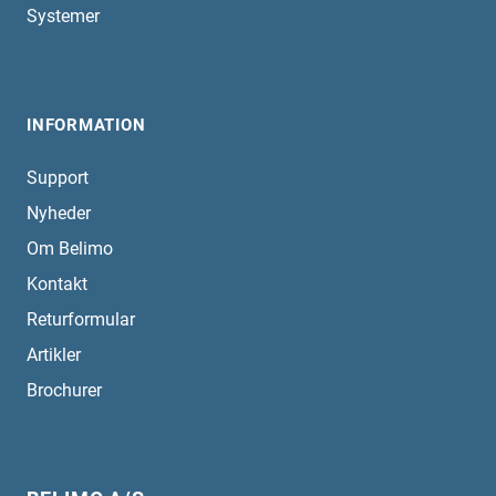
Systemer
INFORMATION
Support
Nyheder
Om Belimo
Kontakt
Returformular
Artikler
Brochurer