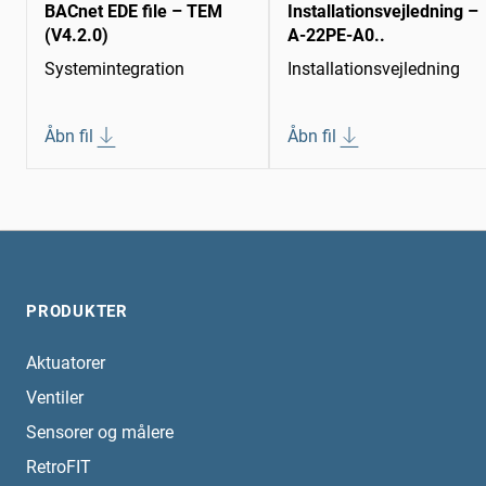
BACnet EDE file – TEM
Installationsvejledning –
(V4.2.0)
A-22PE-A0..
Systemintegration
Installationsvejledning
Åbn fil
Åbn fil
PRODUKTER
Aktuatorer
Ventiler
Sensorer og målere
RetroFIT