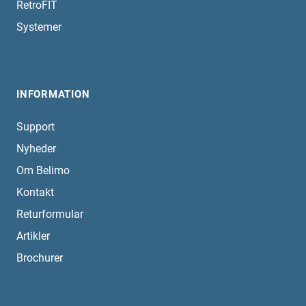
RetroFIT
Systemer
INFORMATION
Support
Nyheder
Om Belimo
Kontakt
Returformular
Artikler
Brochurer