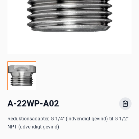
A-22WP-A02
Reduktionsadapter, G 1/4" (indvendigt gevind) til G 1/2"
NPT (udvendigt gevind)