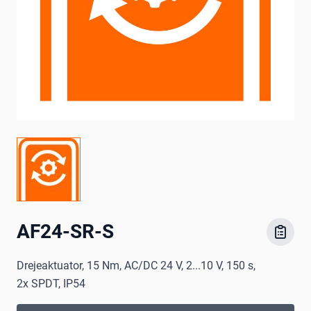
AF24-SR-S
Drejeaktuator, 15 Nm, AC/DC 24 V, 2...10 V, 150 s,
2x SPDT, IP54