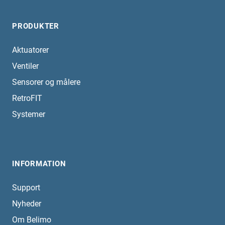
PRODUKTER
Aktuatorer
Ventiler
Sensorer og målere
RetroFIT
Systemer
INFORMATION
Support
Nyheder
Om Belimo