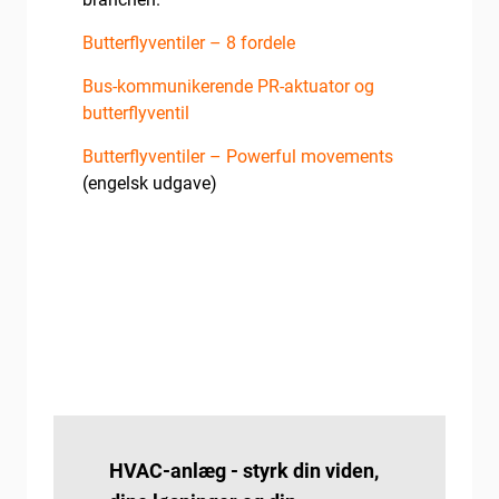
Butterflyventiler – 8 fordele
Bus-kommunikerende PR-aktuator og
butterflyventil
Butterflyventiler – Powerful movements
(engelsk udgave)
HVAC-anlæg - styrk din viden,