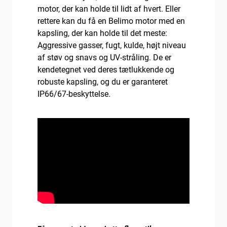
motor, der kan holde til lidt af hvert. Eller
rettere kan du få en Belimo motor med en
kapsling, der kan holde til det meste:
Aggressive gasser, fugt, kulde, højt niveau
af støv og snavs og UV-stråling. De er
kendetegnet ved deres tætlukkende og
robuste kapsling, og du er garanteret
IP66/67-beskyttelse.