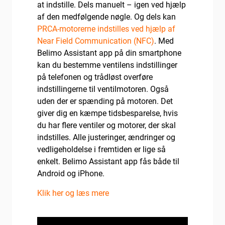
at indstille. Dels manuelt – igen ved hjælp
af den medfølgende nøgle. Og dels kan
PRCA-motorerne indstilles ved hjælp af
Near Field Communication (NFC)
. Med
Belimo Assistant app på din smartphone
kan du bestemme ventilens indstillinger
på telefonen og trådløst overføre
indstillingerne til ventilmotoren. Også
uden der er spænding på motoren. Det
giver dig en kæmpe tidsbesparelse, hvis
du har flere ventiler og motorer, der skal
indstilles. Alle justeringer, ændringer og
vedligeholdelse i fremtiden er lige så
enkelt. Belimo Assistant app fås både til
Android og iPhone.
Klik her og læs mere