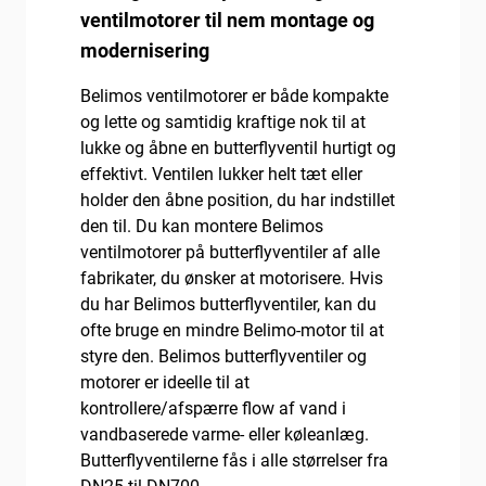
ventilmotorer til nem montage og
modernisering
Belimos ventilmotorer er både kompakte
og lette og samtidig kraftige nok til at
lukke og åbne en butterflyventil hurtigt og
effektivt. Ventilen lukker helt tæt eller
holder den åbne position, du har indstillet
den til. Du kan montere Belimos
ventilmotorer på butterflyventiler af alle
fabrikater, du ønsker at motorisere. Hvis
du har Belimos butterflyventiler, kan du
ofte bruge en mindre Belimo-motor til at
styre den. Belimos butterflyventiler og
motorer er ideelle til at
kontrollere/afspærre flow af vand i
vandbaserede varme- eller køleanlæg.
Butterflyventilerne fås i alle størrelser fra