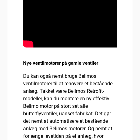
Nye ventilmotorer på gamle ventiler
Du kan også nemt bruge Belimos
ventilmotorer til at renovere et bestående
anlæg. Takket være Belimos Retrofit-
modeller, kan du montere en ny effektiv
Belimo motor på stort set alle
butterflyventiler, uanset fabrikat. Det gør
det nemt at automatisere et bestående
anlæg med Belimos motorer. Og nemt at
forlænge levetiden på et anlæg, hvor