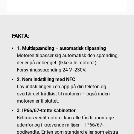
FAKTA:
1. Multispænding – automatisk tilpasning
Motoren tilpasser sig automatisk den spænding,
der er på anlægget. (Ikke alle motorer).
Forsyningsspænding 24 V -230V.
2. Nem indstilling med NFC
Lav indstillingen i en app på din telefon og
overfør det trådløst til motoren – også inden
motoren er tilsluttet.
3. IP66/67-tætte kabinetter
Belimos ventilmotorer kan alle fås til montage
udenfor og i krævende miljøer – IP66/67-
godkendte. Enten som standard eller som ekstra