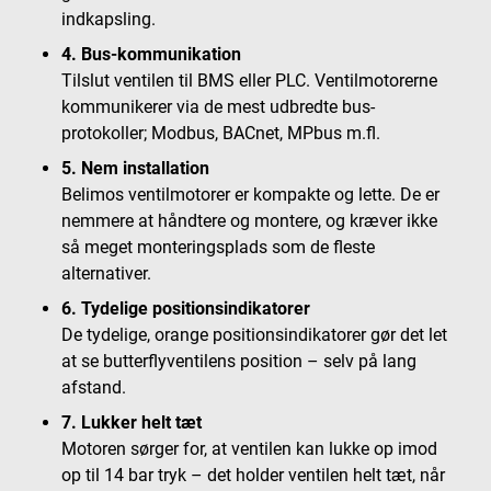
indkapsling.
4. Bus-kommunikation
Tilslut ventilen til BMS eller PLC. Ventilmotorerne
kommunikerer via de mest udbredte bus-
protokoller; Modbus, BACnet, MPbus m.fl.
5. Nem installation
Belimos ventilmotorer er kompakte og lette. De er
nemmere at håndtere og montere, og kræver ikke
så meget monteringsplads som de fleste
alternativer.
6. Tydelige positionsindikatorer
De tydelige, orange positionsindikatorer gør det let
at se butterflyventilens position – selv på lang
afstand.
7. Lukker helt tæt
Motoren sørger for, at ventilen kan lukke op imod
op til 14 bar tryk – det holder ventilen helt tæt, når