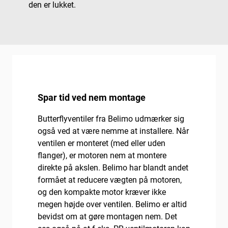
den er lukket.
Spar tid ved nem montage
Butterflyventiler fra Belimo udmærker sig
også ved at være nemme at installere. Når
ventilen er monteret (med eller uden
flanger), er motoren nem at montere
direkte på akslen. Belimo har blandt andet
formået at reducere vægten på motoren,
og den kompakte motor kræver ikke
megen højde over ventilen. Belimo er altid
bevidst om at gøre montagen nem. Det