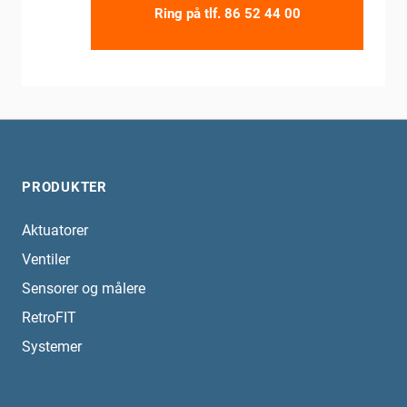
Ring på tlf.
86 52 44 00
PRODUKTER
Aktuatorer
Ventiler
Sensorer og målere
RetroFIT
Systemer