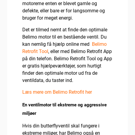
motorerne enten er blevet gamle og
defekte, eller bare er for langsomme og
bruger for meget energi.
Det er tilmed nemt at finde den optimale
Belimo motor til en bestående ventil. Du
kan nemlig få hjælp online med
Belimo
Retrofit Tool
, eller med Belimo Retrofit App
på din telefon. Belimo Retrofit Tool og App
er gratis hjælpeværktøjer, som hurtigt
finder den optimale motor ud fra de
ventildata, du taster ind.
Læs mere om Belimo Retrofit her
En ventilmotor til ekstreme og aggressive
miljøer
Hvis din butterflyventil skal fungere i
ekstreme miljøer, har Belimo også en