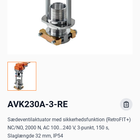
AVK230A-3-RE
Sædeventilaktuator med sikkerhedsfunktion (RetroFIT+)
NC/NO, 2000 N, AC 100...240 V, 3-punkt, 150 s,
Slaglængde 32 mm, IP54