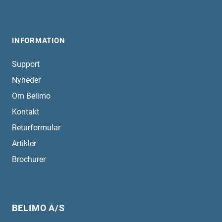
INFORMATION
Support
Nyheder
Om Belimo
Kontakt
Returformular
Artikler
Brochurer
BELIMO A/S