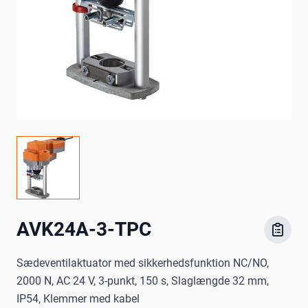
AVK24A-3-TPC
Sædeventilaktuator med sikkerhedsfunktion NC/NO,
2000 N, AC 24 V, 3-punkt, 150 s, Slaglængde 32 mm,
IP54, Klemmer med kabel