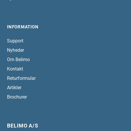
INFORMATION
Support
Nyheder
Om Belimo
Kontakt
Returformular
Artikler
Brochurer
BELIMO A/S