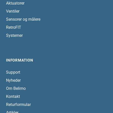
Aktuatorer
Ventiler
Sensorer og målere
RetroFIT
Systemer
INFORMATION
Support
Nyheder
Om Belimo
Kontakt
Returformular
Artikler