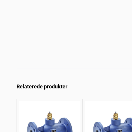
Relaterede produkter