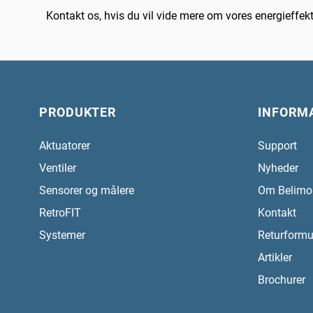
Kontakt os, hvis du vil vide mere om vores energieffekt
PRODUKTER
INFORM
Aktuatorer
Support
Ventiler
Nyheder
Sensorer og målere
Om Belimo
RetroFIT
Kontakt
Systemer
Returformu
Artikler
Brochurer