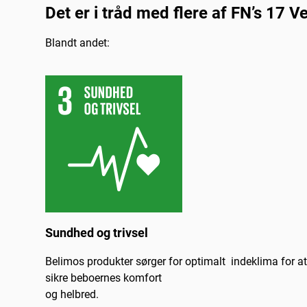
Det er i tråd med flere af FN’s 17 
Blandt andet:
Sundhed og trivsel
Belimos produkter sørger for optimalt indeklima for at
sikre beboernes komfort
og helbred.