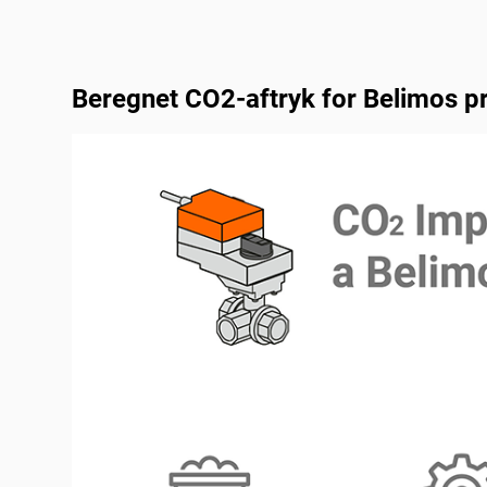
Beregnet CO2-aftryk for Belimos p