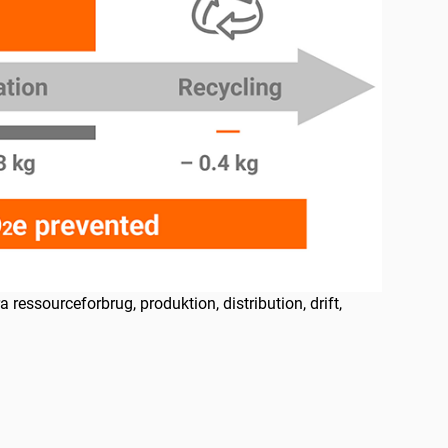
essourceforbrug, produktion, distribution, drift,