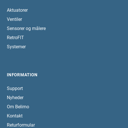
Aktuatorer
Ventiler
Sensorer og målere
RetroFIT
Systemer
INFORMATION
Support
Nyheder
Om Belimo
Kontakt
Returformular