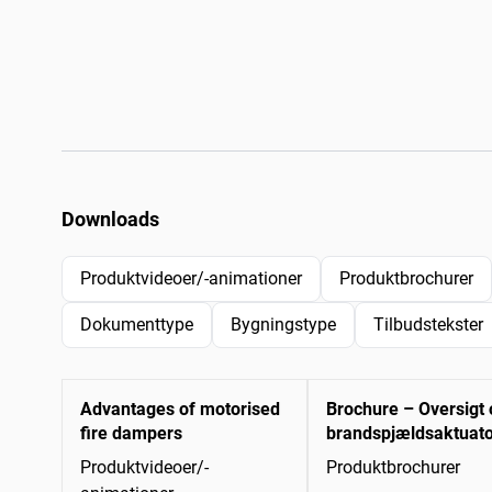
Downloads
Produktvideoer/-animationer
Produktbrochurer
Dokumenttype
Bygningstype
Tilbudstekster
Advantages of motorised
Brochure – Oversigt 
fire dampers
brandspjældsaktuato
Produktvideoer/-
Produktbrochurer