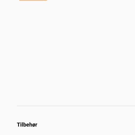
Tilbehør