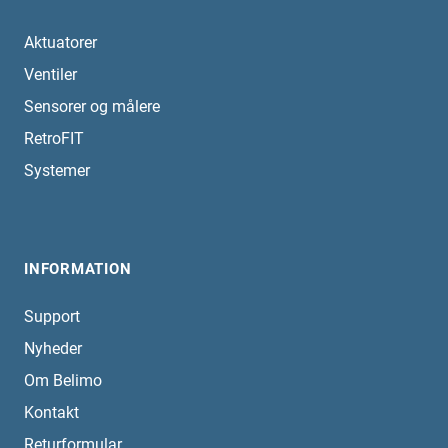
Aktuatorer
Ventiler
Sensorer og målere
RetroFIT
Systemer
INFORMATION
Support
Nyheder
Om Belimo
Kontakt
Returformular