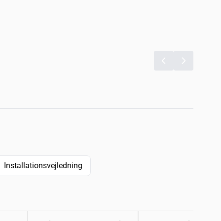
Installationsvejledning