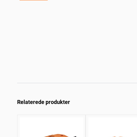
Relaterede produkter