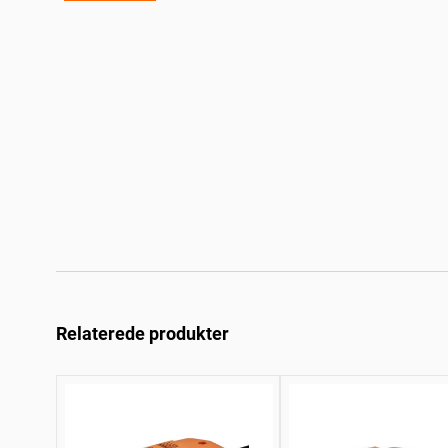
Relaterede produkter