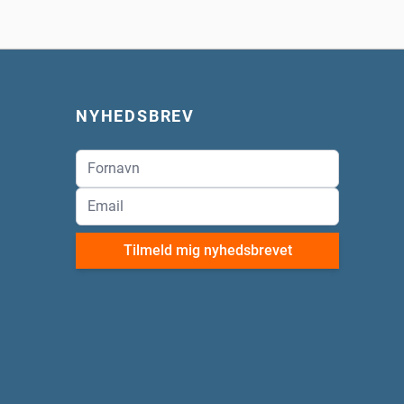
NYHEDSBREV
Tilmeld mig nyhedsbrevet