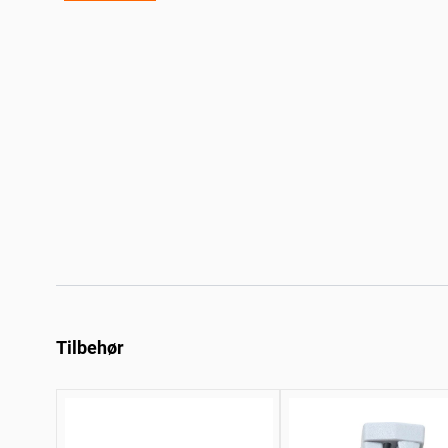
Tilbehør