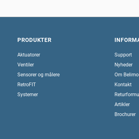
PRODUKTER
INFORM
Aktuatorer
Support
Ventiler
Nyheder
Sensorer og målere
Om Belimo
RetroFIT
Kontakt
Systemer
Returformu
Artikler
Brochurer