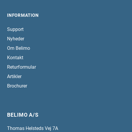
INFORMATION
Support
Nyheder
Om Belimo
Kontakt
Returformular
Artikler
Brochurer
BELIMO A/S
Thomas Helsteds Vej 7A