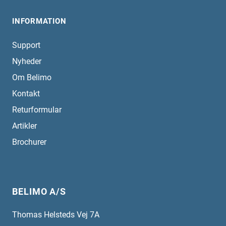
INFORMATION
Support
Nyheder
Om Belimo
Kontakt
Returformular
Artikler
Brochurer
BELIMO A/S
Thomas Helsteds Vej 7A