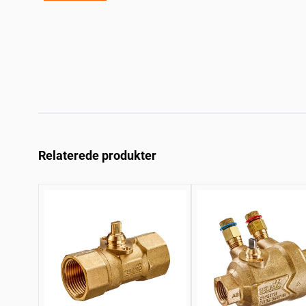
Relaterede produkter