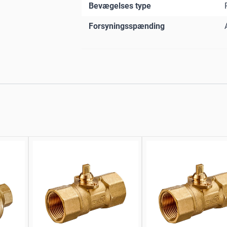
Bevægelses type
Forsyningsspænding