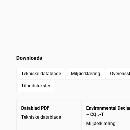
Downloads
Tekniske datablade
Miljøerklæring
Overenss
Tilbudstekster
Datablad PDF
Environmental Decla
– CQ..-T
Tekniske datablade
Miljøerklæring