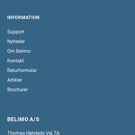
INFORMATION
Support
Nyheder
Om Belimo
Kontakt
Returformular
Artikler
Brochurer
BELIMO A/S
Thomas Helsteds Vej 7A