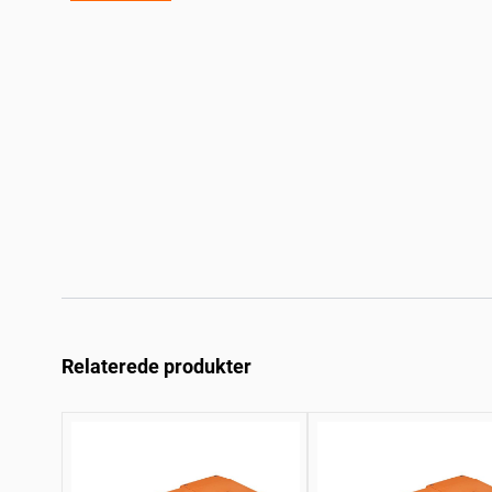
Relaterede produkter